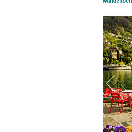
wandeltocht